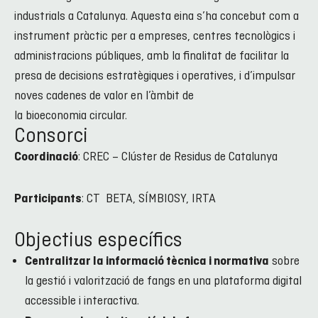
industrials a Catalunya. Aquesta eina s’ha concebut com a
instrument pràctic per a empreses, centres tecnològics i
administracions públiques, amb la finalitat de facilitar la
presa de decisions estratègiques i operatives, i d’impulsar
noves cadenes de valor en l’àmbit de
la bioeconomia circular.
Consorci
: CREC – Clúster de Residus de Catalunya
Coordinació
: CT BETA, SÍMBIOSY, IRTA
Participants
Objectius específics
sobre
Centralitzar la informació tècnica i normativa
la gestió i valorització de fangs en una plataforma digital
accessible i interactiva.