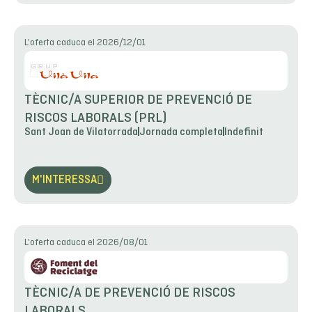
L'oferta caduca el 2026/12/01
TÈCNIC/A SUPERIOR DE PREVENCIÓ DE
RISCOS LABORALS (PRL)
Sant Joan de Vilatorrada
Jornada completa
Indefinit
M'INTERESSA
L'oferta caduca el 2026/08/01
TÈCNIC/A DE PREVENCIÓ DE RISCOS
LABORALS