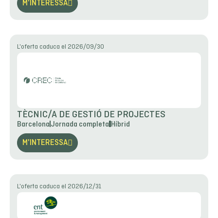
M'INTERESSA
L'oferta caduca el 2026/09/30
TÈCNIC/A DE GESTIÓ DE PROJECTES
Barcelona
Jornada completa
Híbrid
M'INTERESSA
L'oferta caduca el 2026/12/31