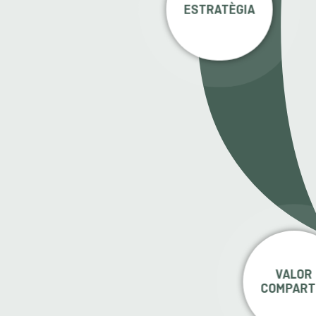
ESTRATÈGIA
VALOR
COMPART