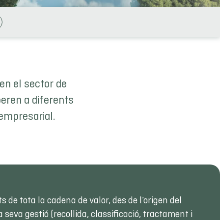
en el sector de
eren a diferents
 empresarial.
s de tota la cadena de valor, des de l’origen del
 seva gestió (recollida, classificació, tractament i