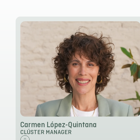
Carmen López-Quintana
CLÚSTER MANAGER