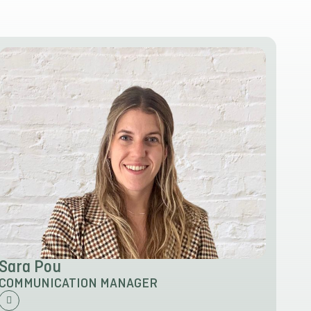
Sara Pou
COMMUNICATION MANAGER