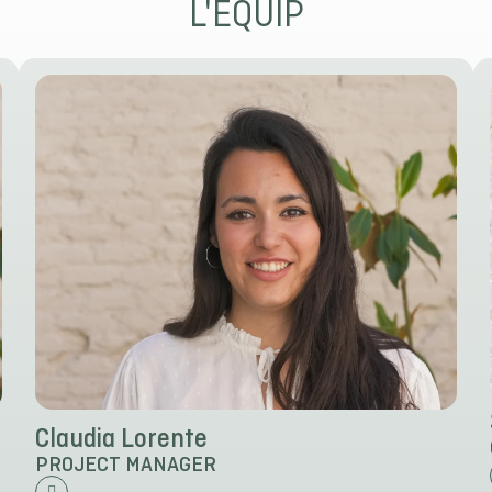
L'EQUIP
Claudia Lorente
PROJECT MANAGER