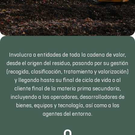
Involucra a entidades de toda la cadena de valor,
desde el origen del residuo, pasando por su gestión
(recogida, clasificación, tratamiento y valorización)
y llegando hasta su final de ciclo de vida o al
cliente final de la materia prima secundaria,
incluyendo a los operadores, desarrolladores de
bienes, equipos y tecnología, así como a los
agentes del entorno.