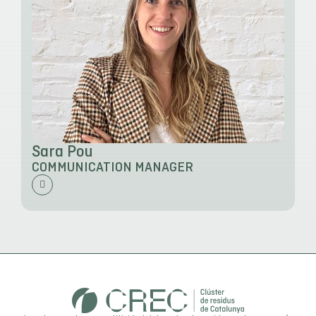
Sara Pou
COMMUNICATION MANAGER