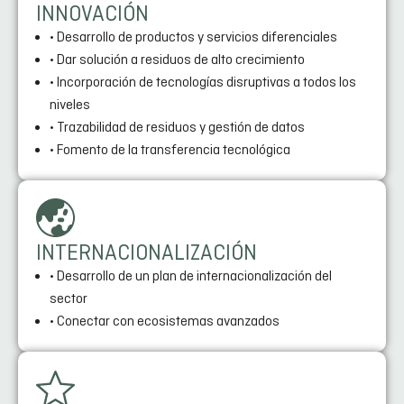
INNOVACIÓN
• Desarrollo de productos y servicios diferenciales
• Dar solución a residuos de alto crecimiento
• Incorporación de tecnologías disruptivas a todos los
niveles
• Trazabilidad de residuos y gestión de datos
• Fomento de la transferencia tecnológica
INTERNACIONALIZACIÓN
• Desarrollo de un plan de internacionalización del
sector
• Conectar con ecosistemas avanzados