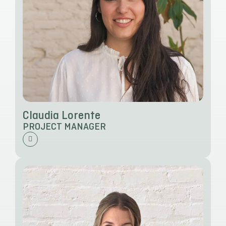
Claudia Lorente
PROJECT MANAGER