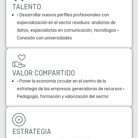
TALENTO
• Desarrollar nuevos perfiles profesionales con
especialización en el sector residuos: analistas de
datos, especialistas en comunicación, tecnólogos •
Conexión con universidades
VALOR COMPARTIDO
• Poner la economía circular en el centro de la
estrategia de las empresas generadoras de recursos •
Pedagogía, formación y valorización del sector
ESTRATEGIA