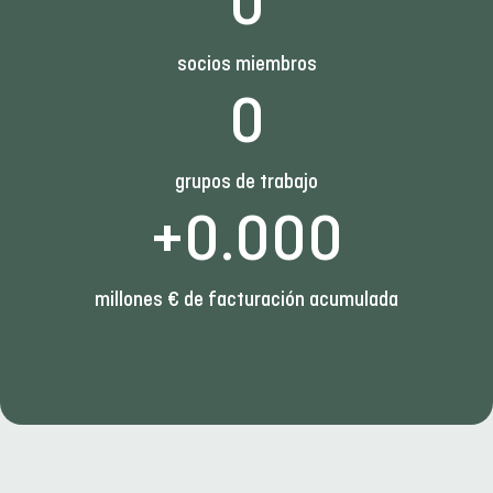
0
socios miembros
0
grupos de trabajo
+
0
.000
millones € de facturación acumulada