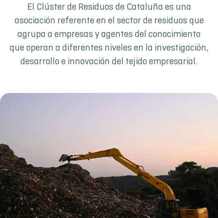
El Clúster de Residuos de Cataluña es una
asociación referente en el sector de residuos que
agrupa a empresas y agentes del conocimiento
que operan a diferentes niveles en la investigación,
desarrollo e innovación del tejido empresarial.