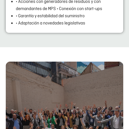
• Acciones con generadores de residuos y con
demandantes de MPS • Conexión con start-ups
• Garantía y estabilidad del suministro
• Adaptación a novedades legislativas
SOCIOS
CREC es el cluster de referencia en el sector de