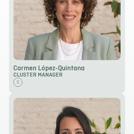
Carmen López-Quintana
CLUSTER MANAGER