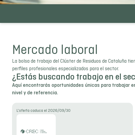
Mercado laboral
La bolsa de trabajo del Clúster de Residuos de Cataluña tien
perfiles profesionales especializados para el sector.
¿Estás buscando trabajo en el sec
Aquí encontrarás oportunidades únicas para trabajar 
nivel y de referencia.
L'oferta caduca el 2026/09/30