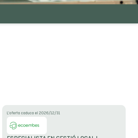
L'oferta caduca el 2026/12/31