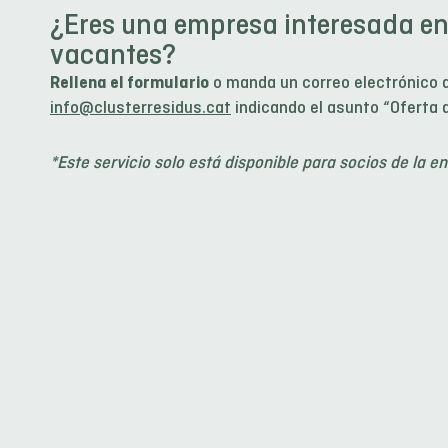
¿Eres una empresa interesada en
vacantes?
Rellena el formulario
o manda un correo electrónico 
info@clusterresidus.cat
indicando el asunto “Oferta 
*Este servicio solo está disponible para socios de la en