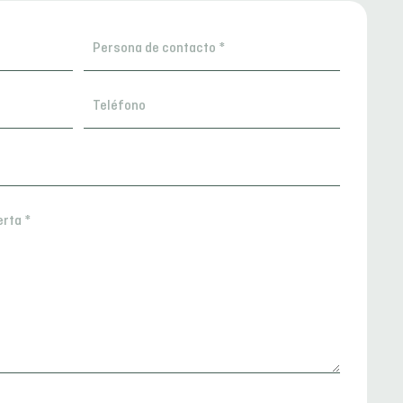
Persona
de
contacto
Teléfono
*