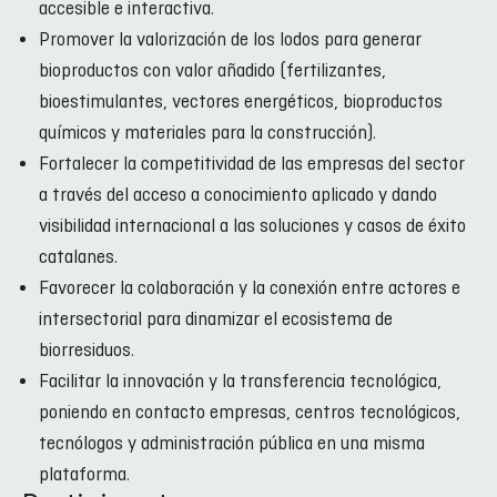
accesible e interactiva.
Promover la valorización de los lodos para generar
bioproductos con valor añadido (fertilizantes,
bioestimulantes, vectores energéticos, bioproductos
químicos y materiales para la construcción).
Fortalecer la competitividad de las empresas del sector
a través del acceso a conocimiento aplicado y dando
visibilidad internacional a las soluciones y casos de éxito
catalanes.
Favorecer la colaboración y la conexión entre actores e
intersectorial para dinamizar el ecosistema de
biorresiduos.
Facilitar la innovación y la transferencia tecnológica,
poniendo en contacto empresas, centros tecnológicos,
tecnólogos y administración pública en una misma
plataforma.