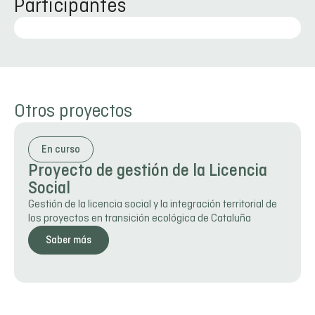
Participantes
Otros proyectos
En curso
Proyecto de gestión de la Licencia
Social
Gestión de la licencia social y la integración territorial de
los proyectos en transición ecológica de Cataluña
Saber más