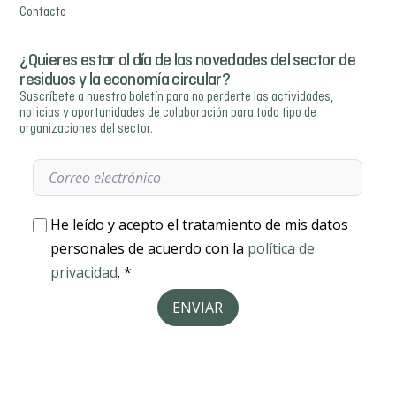
Contacto
¿Quieres estar al día de las novedades del sector de
residuos y la economía circular?
Suscríbete a nuestro boletín para no perderte las actividades,
noticias y oportunidades de colaboración para todo tipo de
organizaciones del sector.