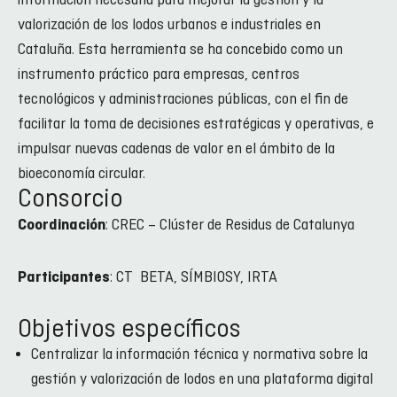
información necesaria para mejorar la gestión y la
valorización de los lodos urbanos e industriales en
Cataluña. Esta herramienta se ha concebido como un
instrumento práctico para empresas, centros
tecnológicos y administraciones públicas, con el fin de
facilitar la toma de decisiones estratégicas y operativas, e
impulsar nuevas cadenas de valor en el ámbito de la
bioeconomía circular.
Consorcio
: CREC – Clúster de Residus de Catalunya
Coordinación
: CT BETA, SÍMBIOSY, IRTA
Participantes
Objetivos específicos
Centralizar la información técnica y normativa sobre la
gestión y valorización de lodos en una plataforma digital