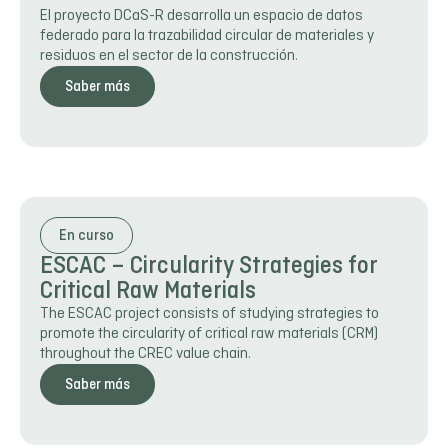
El proyecto DCaS-R desarrolla un espacio de datos
federado para la trazabilidad circular de materiales y
residuos en el sector de la construcción.
Saber más
En curso
ESCAC – Circularity Strategies for
Critical Raw Materials
The ESCAC project consists of studying strategies to
promote the circularity of critical raw materials (CRM)
throughout the CREC value chain.
Saber más