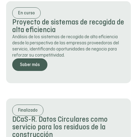
En curso
Proyecto de sistemas de recogida de
alta eficiencia
Análisis de los sistemas de recogida de alta eficiencia
desde la perspectiva de las empresas proveedoras del
servicio, identificando oportunidades de negocio para
reforzar su competitividad.
Saber más
Finalizado
DCaS-R. Datos Circulares como
servicio para los residuos de la
construcción