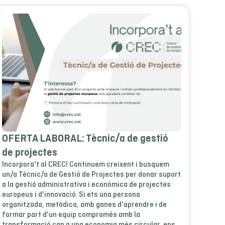
OFERTA LABORAL: Tècnic/a de gestió
de projectes
Incorpora't al CREC! Continuem creixent i busquem
un/a Tècnic/a de Gestió de Projectes per donar suport
a la gestió administrativa i econòmica de projectes
europeus i d'innovació. Si ets una persona
organitzada, metòdica, amb ganes d'aprendre i de
formar part d'un equip compromès amb la