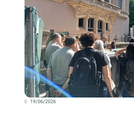
19/06/2026