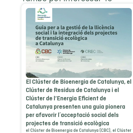
El Clúster de Bioenergia de Catalunya, el
Clúster de Residus de Catalunya i el
Clúster de l’Energia Eficient de
Catalunya presenten una guia pionera
per afavorir l´acceptació social dels
projectes de transició ecològica
el Clúster de Bioenergia de Catalunya (CBC), el Clúster