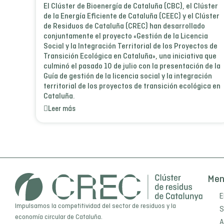
El Clúster de Bioenergía de Cataluña (CBC), el Clúster
de la Energía Eficiente de Cataluña (CEEC) y el Clúster
de Residuos de Cataluña (CREC) han desarrollado
conjuntamente el proyecto «Gestión de la Licencia
Social y la Integración Territorial de los Proyectos de
Transición Ecológica en Cataluña», una iniciativa que
culminó el pasado 10 de julio con la presentación de la
Guía de gestión de la licencia social y la integración
territorial de los proyectos de transición ecológica en
Cataluña.
Leer más
Me
E
Impulsamos la competitividad del sector de residuos y la
S
economía circular de Cataluña.
A