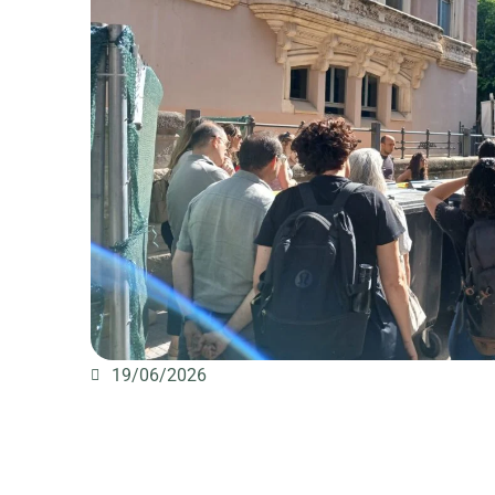
19/06/2026