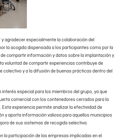
 y agradecer especialmente la colaboración del
or la acogida dispensada a los participantes como por la
 de compartir información y datos sobre la implantación y
sta voluntad de compartir experiencias contribuye de
e colectivo y a la difusión de buenas prácticas dentro del
 interés especial para los miembros del grupo, ya que
uerta comercial con los contenedores cerrados para la
 Esta experiencia permite analizar la efectividad de
ón y aporta información valiosa para aquellos municipios
ejora de sus sistemas de recogida selectiva.
n la participación de las empresas implicadas en el