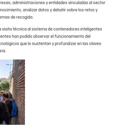
esas, administraciones y entidades vinculadas al sector
nocimiento, analizar datos y debatir sobre los retos y
temas de recogida.
visita técnica al sistema de contenedores inteligentes
stentes han podido observar el funcionamiento del
nológicos que lo sustentan y profundizar en las claves
ria.