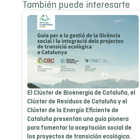
También puede interesarte
El Clúster de Bioenergía de Cataluña, el
Clúster de Residuos de Cataluña y el
Clúster de la Energía Eficiente de
Cataluña presentan una guía pionera
para fomentar la aceptación social de
los proyectos de transición ecológica.