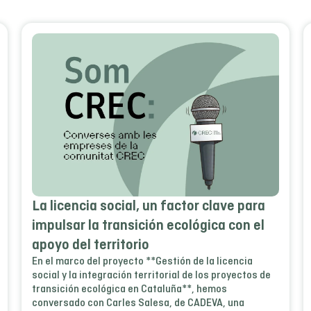
La licencia social, un factor clave para
impulsar la transición ecológica con el
apoyo del territorio
En el marco del proyecto **Gestión de la licencia
social y la integración territorial de los proyectos de
transición ecológica en Cataluña**, hemos
conversado con Carles Salesa, de CADEVA, una