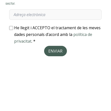
sector.