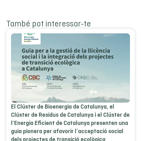
També pot interessar-te
El Clúster de Bioenergia de Catalunya, el
Clúster de Residus de Catalunya i el Clúster de
l’Energia Eficient de Catalunya presenten una
guia pionera per afavorir l´acceptació social
dels projectes de transició ecològica