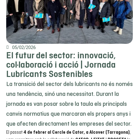
05/02/2026
El futur del sector: innovació,
col·laboració i acció | Jornada
Lubricants Sostenibles
La transició del sector dels lubricants no és només
una tendència, sinó una necessitat. Durant la
jornada es van posar sobre la taula els principals
canvis normatius que marcaran els propers anys i
que afecten directament les empreses del sector.
El passat
,
4 de febrer al Cercle de Cator, a Alcover (Tarragona)