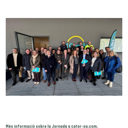
Més informació sobre la Jornada a cator-sa.com.