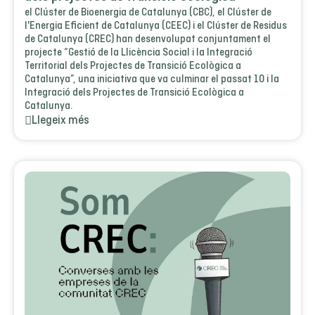
el Clúster de Bioenergia de Catalunya (CBC), el Clúster de
l'Energia Eficient de Catalunya (CEEC) i el Clúster de Residus
de Catalunya (CREC) han desenvolupat conjuntament el
projecte “Gestió de la Llicència Social i la Integració
Territorial dels Projectes de Transició Ecològica a
Catalunya”, una iniciativa que va culminar el passat 10 i la
Integració dels Projectes de Transició Ecològica a
Catalunya.
Llegeix més