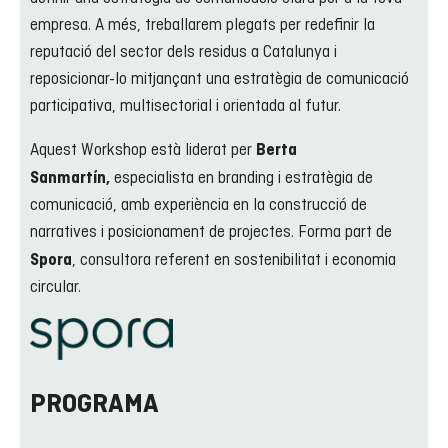
empresa. A més, treballarem plegats per redefinir la
reputació del sector dels residus a Catalunya i
reposicionar-lo mitjançant una estratègia de comunicació
participativa, multisectorial i orientada al futur.
Aquest Workshop està liderat per
Berta
especialista en branding i estratègia de
Sanmartín,
comunicació, amb experiència en la construcció de
narratives i posicionament de projectes. Forma part de
, consultora referent en sostenibilitat i economia
Spora
circular.
PROGRAMA