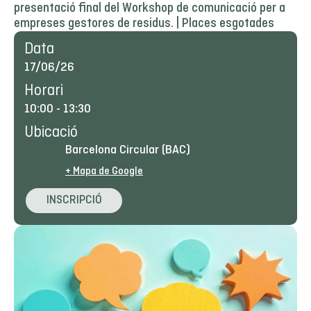
presentació final del Workshop de comunicació per a
empreses gestores de residus. | Places esgotades
Data
17/06/26
Horari
10:00
-
13:30
Ubicació
Barcelona Circular (BAC)
+ Mapa de Google
INSCRIPCIÓ