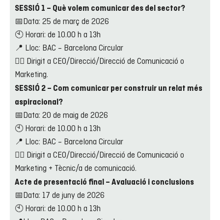
SESSIÓ 1 – Què volem comunicar des del sector?
📅Data: 25 de març de 2026
🕙 Horari: de 10.00 h a 13h
📍 Lloc: BAC – Barcelona Circular
👉🏼 Dirigit a CEO/Direcció/Direcció de Comunicació o
Marketing.
SESSIÓ 2 – Com comunicar per construir un relat més
aspiracional?
📅Data: 20 de maig de 2026
🕙 Horari: de 10.00 h a 13h
📍 Lloc: BAC – Barcelona Circular
👉🏼 Dirigit a CEO/Direcció/Direcció de Comunicació o
Marketing + Tècnic/a de comunicació.
Acte de presentació final – Avaluació i conclusions
📅Data: 17 de juny de 2026
🕙 Horari: de 10.00 h a 13h