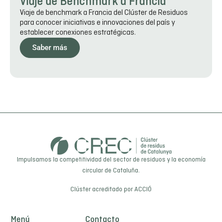
Viaje de Benchmark a Francia
Viaje de benchmark a Francia del Clúster de Residuos
para conocer iniciativas e innovaciones del país y
establecer conexiones estratégicas.
Saber más
Impulsamos la competitividad del sector de residuos y la economía
circular de Cataluña.
Clúster acreditado por
ACCIÓ
Menú
Contacto