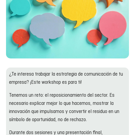
¿Te interesa trabajar la estrategia de comunicación de tu
empresa? ¡Este workshop es para ti!
Tenemos un reto: el reposicionamiento del sector. Es
necesario explicar mejor lo que hacemos, mostrar la
innovación que impulsamos y convertir el residuo en un
símbolo de oportunidad, no de rechazo.
Durante dos sesiones y una presentación final,