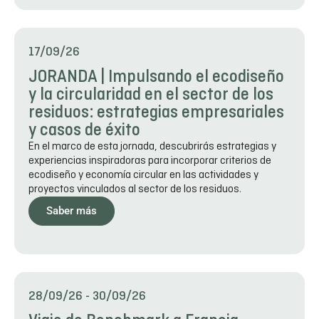
17/09/26
JORANDA | Impulsando el ecodiseño
y la circularidad en el sector de los
residuos: estrategias empresariales
y casos de éxito
En el marco de esta jornada, descubrirás estrategias y
experiencias inspiradoras para incorporar criterios de
ecodiseño y economía circular en las actividades y
proyectos vinculados al sector de los residuos.
Saber más
28/09/26
-
30/09/26