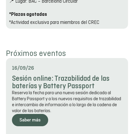
📍 Lugar: BAC – Barcelona Circular
*Plazas agotadas
*Actividad exclusiva para miembros del CREC
Próximos eventos
16/09/26
Sesión online: Trazabilidad de las
baterías y Battery Passport
Reserva la fecha para una nueva sesión dedicada al
Battery Passport y a los nuevos requisitos de trazabilidad
e intercambio de información a lo largo de la cadena de
valor de las baterías.
Saber más