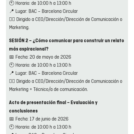
🕙 Horario: de 10:00 h a 13:00 h
📍 Lugar: BAC – Barcelona Circular
👉🏼 Dirigido a CEO/Dirección/Dirección de Comunicación o
Marketing.
SESIÓN 2 – ¿Cómo comunicar para construir un relato
más aspiracional?
📅 Fecha: 20 de mayo de 2026
🕙 Horario: de 10:00 h a 13:00 h
📍 Lugar: BAC – Barcelona Circular
👉🏼 Dirigido a CEO/Dirección/Dirección de Comunicación o
Marketing + Técnico/a de comunicación.
Acto de presentación final – Evaluación y
conclusiones
📅 Fecha: 17 de junio de 2026
🕙 Horario: de 10:00 h a 13:00 h