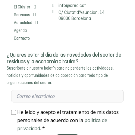
info@crec.cat
El Clúster
C/ Ciutat d'Asuncion, 14
Servicios
08030 Barcelona
Actualidad
Agenda
Contacto
¿Quieres estar al día de las novedades del sector de
residuos y la economía circular?
Suscríbete a nuestro boletín para no perderte las actividades,
noticias y oportunidades de colaboración para todo tipo de
organizaciones del sector.