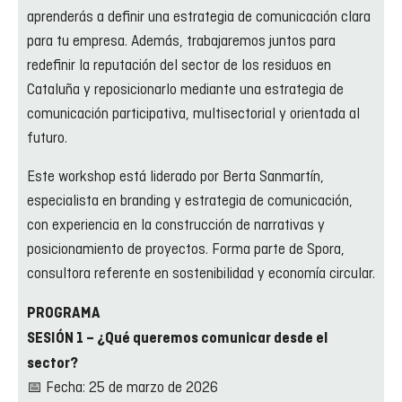
aprenderás a definir una estrategia de comunicación clara
para tu empresa. Además, trabajaremos juntos para
redefinir la reputación del sector de los residuos en
Cataluña y reposicionarlo mediante una estrategia de
comunicación participativa, multisectorial y orientada al
futuro.
Este workshop está liderado por Berta Sanmartín,
especialista en branding y estrategia de comunicación,
con experiencia en la construcción de narrativas y
posicionamiento de proyectos. Forma parte de Spora,
consultora referente en sostenibilidad y economía circular.
PROGRAMA
SESIÓN 1 – ¿Qué queremos comunicar desde el
sector?
📅 Fecha: 25 de marzo de 2026