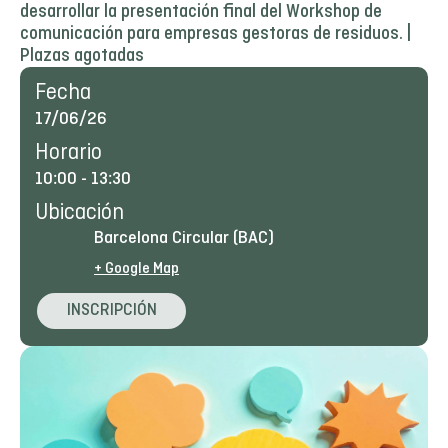
desarrollar la presentación final del Workshop de
comunicación para empresas gestoras de residuos. |
Plazas agotadas
Fecha
17/06/26
Horario
10:00
-
13:30
Ubicación
Barcelona Circular (BAC)
+ Google Map
INSCRIPCIÓN