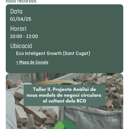
nous recursos.
Data
01/04/25
Horari
10:00
-
13:00
Ubicació
Eco Inteligent Growth (Sant Cugat)
+ Mapa de Google