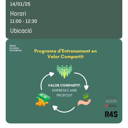
14/01/25
Horari
11:00
-
12:30
Ubicació