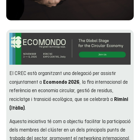
El CREC està organitzant una delegació per assistir
conjuntament a
, la fira internacional de
Ecomondo 2026
referència en economia circular, gestió de residus,
reciclatge i transició ecològica, que se celebrarà a
Rimini
.
(Itàlia)
Aquesta iniciativa té com a objectiu facilitar la participació
dels membres del clúster en un dels principals punts de
trobada del sector, promovent el networking internacional,