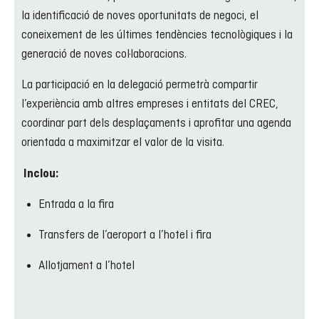
la identificació de noves oportunitats de negoci, el
coneixement de les últimes tendències tecnològiques i la
generació de noves col·laboracions.
La participació en la delegació permetrà compartir
l’experiència amb altres empreses i entitats del CREC,
coordinar part dels desplaçaments i aprofitar una agenda
orientada a maximitzar el valor de la visita.
Inclou:
Entrada a la fira
Transfers de l’aeroport a l’hotel i fira
Allotjament a l’hotel