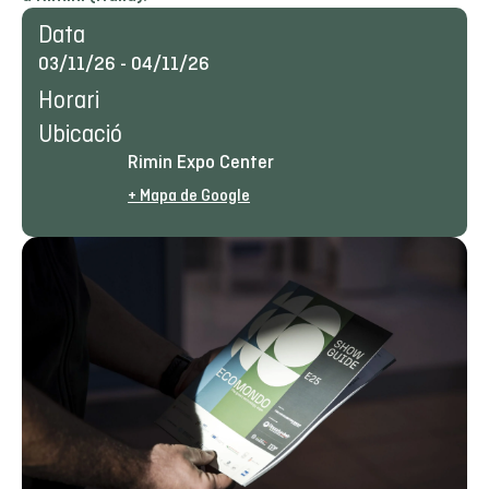
Data
03/11/26
-
04/11/26
Horari
Ubicació
Rimin Expo Center
+ Mapa de Google