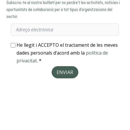
Subscriu-te al nostre butlletí per no perdre’t les activitats, notícies i
oportunitats de col·laboració per a tot tipus d’organitzacions del
sector.