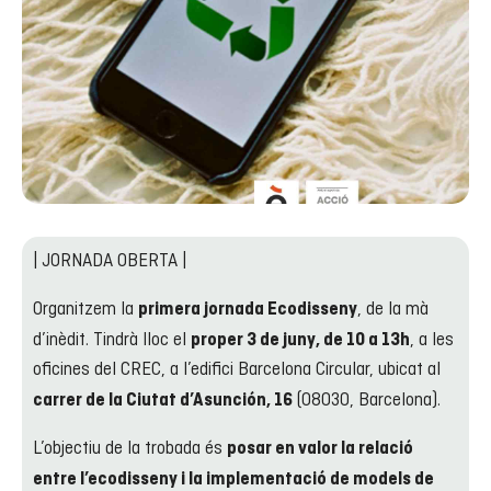
| JORNADA OBERTA |
Organitzem la
, de la mà
primera jornada Ecodisseny
d’inèdit. Tindrà lloc el
, a les
proper 3 de juny, de 10 a 13h
oficines del CREC, a l’edifici Barcelona Circular, ubicat al
(08030, Barcelona).
carrer de la Ciutat d’Asunción, 16
L’objectiu de la trobada és
posar en valor la relació
entre l’ecodisseny i la implementació de models de