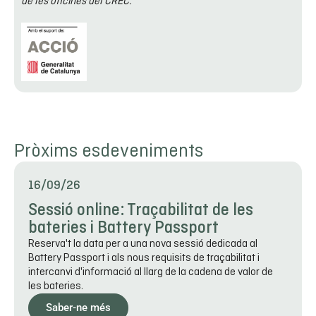
de les oficines del CREC.
Pròxims esdeveniments
16/09/26
Sessió online: Traçabilitat de les
bateries i Battery Passport
Reserva't la data per a una nova sessió dedicada al
Battery Passport i als nous requisits de traçabilitat i
intercanvi d'informació al llarg de la cadena de valor de
les bateries.
Saber-ne més