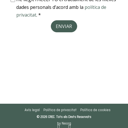
Avís legal
Política de privacitat
Política de cookies
© 2026 CREC. Tots els Drets Reservats
by Neorg