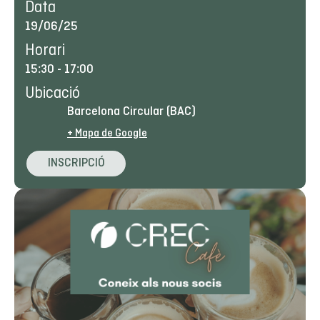
Data
19/06/25
Horari
15:30
-
17:00
Ubicació
Barcelona Circular (BAC)
+ Mapa de Google
INSCRIPCIÓ