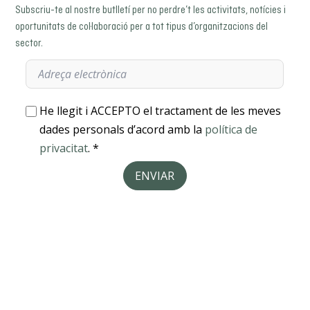
Subscriu-te al nostre butlletí per no perdre’t les activitats, notícies i
oportunitats de col·laboració per a tot tipus d’organitzacions del
sector.