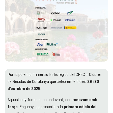
Participa en la Immersió Estratègica del CREC – Clúster
de Residus de Catalunya que
celebrem els dies
29 i 30
d’octubre de 2025.
Aquest any fem un pas endavant, ens
renovem amb
. Enguany, us presentem la
força
primera edició del