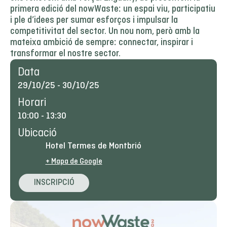
primera edició del nowWaste: un espai viu, participatiu
i ple d’idees per sumar esforços i impulsar la
competitivitat del sector. Un nou nom, però amb la
mateixa ambició de sempre: connectar, inspirar i
transformar el nostre sector.
Data
29/10/25
-
30/10/25
Horari
10:00
-
13:30
Ubicació
Hotel Termes de Montbrió
+ Mapa de Google
INSCRIPCIÓ