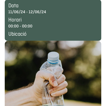
Data
11/06/24
-
12/06/24
Horari
00:00
-
00:00
Ubicació