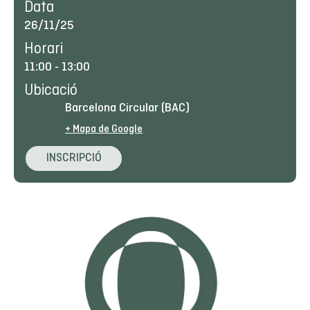
Data
26/11/25
Horari
11:00
-
13:00
Ubicació
Barcelona Circular (BAC)
+ Mapa de Google
INSCRIPCIÓ