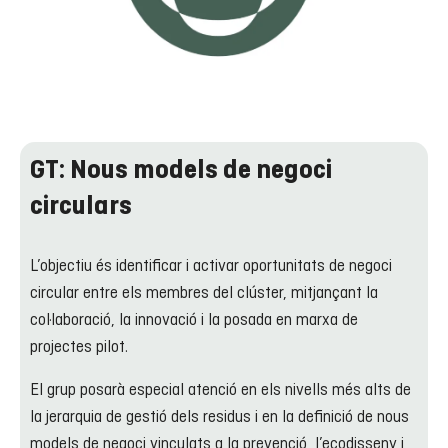
GT: Nous models de negoci
circulars
L’objectiu és identificar i activar oportunitats de negoci
circular entre els membres del clúster, mitjançant la
col·laboració, la innovació i la posada en marxa de
projectes pilot.
El grup posarà especial atenció en els nivells més alts de
la jerarquia de gestió dels residus i en la definició de nous
models de negoci vinculats a la prevenció, l’ecodisseny i