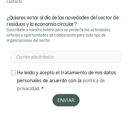
Contacto
¿Quieres estar al día de las novedades del sector de
residuos y la economía circular?
Suscríbete a nuestro boletín para no perderte las actividades,
noticias y oportunidades de colaboración para todo tipo de
organizaciones del sector.