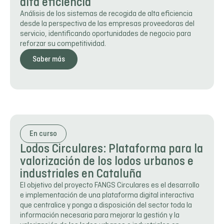
alta eficiencia
Análisis de los sistemas de recogida de alta eficiencia
desde la perspectiva de las empresas proveedoras del
servicio, identificando oportunidades de negocio para
reforzar su competitividad.
Saber más
En curso
Lodos Circulares: Plataforma para la
valorización de los lodos urbanos e
industriales en Cataluña
El objetivo del proyecto FANGS Circulares es el desarrollo
e implementación de una plataforma digital interactiva
que centralice y ponga a disposición del sector toda la
información necesaria para mejorar la gestión y la