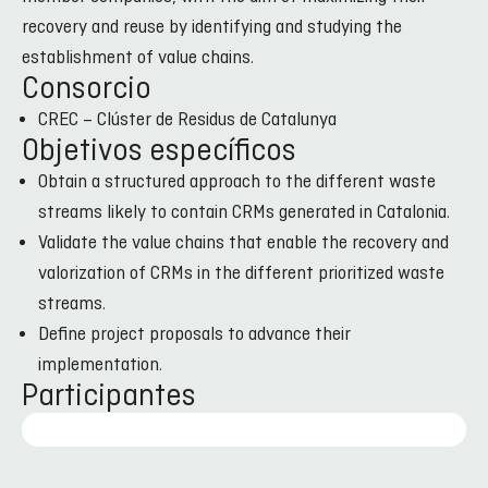
recovery and reuse by identifying and studying the
establishment of value chains.
Consorcio
CREC – Clúster de Residus de Catalunya
Objetivos específicos
Obtain a structured approach to the different waste
streams likely to contain CRMs generated in Catalonia.
Validate the value chains that enable the recovery and
valorization of CRMs in the different prioritized waste
streams.
Define project proposals to advance their
implementation.
Participantes