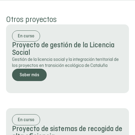
Otros proyectos
En curso
Proyecto de gestión de la Licencia
Social
Gestión de la licencia social y la integración territorial de
los proyectos en transición ecológica de Cataluña
Saber más
En curso
Proyecto de sistemas de recogida de