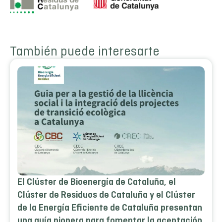
También puede interesarte
El Clúster de Bioenergía de Cataluña, el
Clúster de Residuos de Cataluña y el Clúster
de la Energía Eficiente de Cataluña presentan
una guía pionera para fomentar la aceptación