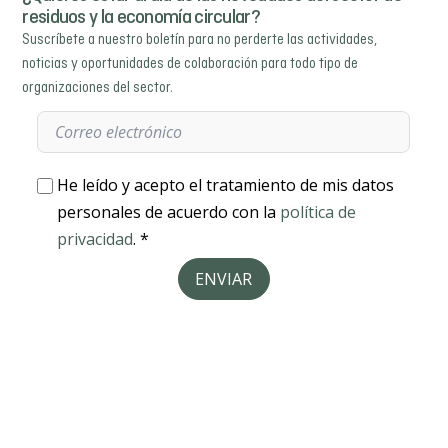
residuos y la economía circular?
Suscríbete a nuestro boletín para no perderte las actividades,
noticias y oportunidades de colaboración para todo tipo de
organizaciones del sector.