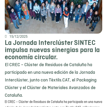
15/12/2025
La Jornada Interclúster SINTEC
impulsa nuevas sinergias para la
economía circular.
El CREC – Clúster de Residuos de Cataluña ha
participado en una nueva edición de la Jornada
Interclúster, junto con Tèxtils.CAT, el Packaging
Clúster y el Clúster de Materiales Avanzados de
Cataluña.
El CREC – Clúster de Residuos de Cataluña ha participado en una nueva