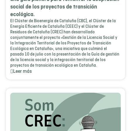
social de los proyectos de transición
ecológica.
El Clúster de Bioenergía de Cataluña (CBC), el Clúster de la
Energía Eficiente de Cataluña (CEEC) y el Clúster de
Residuos de Cataluña (CREC) han desarrollado
conjuntamente el proyecto «Gestión de la Licencia Social y
la Integración Territorial de los Proyectos de Transición
Ecológica en Cataluña», una iniciativa que culminó el
pasado 10 de julio con la presentación de la Guía de gestión
de la licencia social y la integración territorial de los
proyectos de transición ecológica en Cataluña.
Leer más