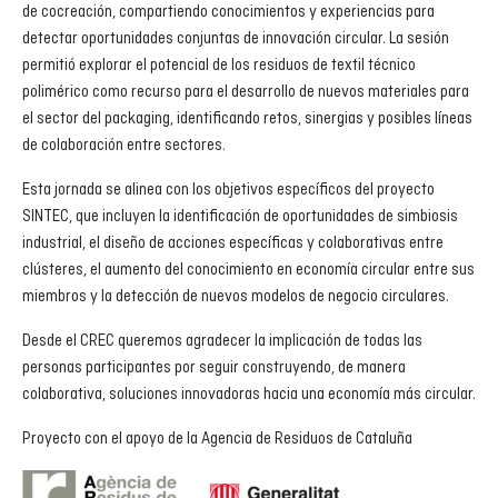
de cocreación, compartiendo conocimientos y experiencias para
detectar oportunidades conjuntas de innovación circular. La sesión
permitió explorar el potencial de los residuos de textil técnico
polimérico como recurso para el desarrollo de nuevos materiales para
el sector del packaging, identificando retos, sinergias y posibles líneas
de colaboración entre sectores.
Esta jornada se alinea con los objetivos específicos del proyecto
SINTEC, que incluyen la identificación de oportunidades de simbiosis
industrial, el diseño de acciones específicas y colaborativas entre
clústeres, el aumento del conocimiento en economía circular entre sus
miembros y la detección de nuevos modelos de negocio circulares.
Desde el CREC queremos agradecer la implicación de todas las
personas participantes por seguir construyendo, de manera
colaborativa, soluciones innovadoras hacia una economía más circular.
Proyecto con el apoyo de la Agencia de Residuos de Cataluña