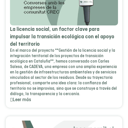
La licencia social, un factor clave para
impulsar la transición ecológica con el apoyo
del territorio
En el marco del proyecto **Gestión de la licencia social y la
integración territorial de los proyectos de transición
ecológica en Cataluña**, hemos conversado con Carles
Salesa, de CADEVA, una empresa con una amplia experiencia
en la gestión de infraestructuras ambientales y de servicios
vinculados al sector de los residuos. Desde su trayectoria
profesional, comparte una idea clara: la confianza del
territorio no se improvisa, sino que se construye a través del
diálogo, la transparencia y la cercanía.
Leer más