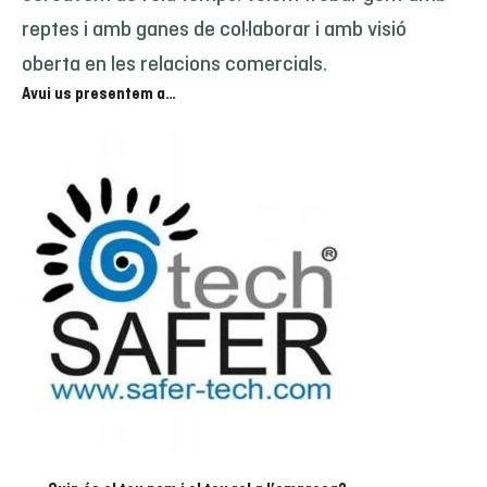
reptes i amb ganes de col·laborar i amb visió
oberta en les relacions comercials.
Avui us presentem a…