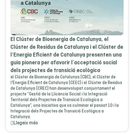
El Clúster de Bioenergia de Catalunya, el
Clúster de Residus de Catalunya i el Clúster de
l’Energia Eficient de Catalunya presenten una
guia pionera per afavorir l´acceptació social
dels projectes de transició ecològica
el Clúster de Bioenergia de Catalunya (CBC), el Clúster de
l'Energia Eficient de Catalunya (CEEC) i el Clúster de Residus
de Catalunya (CREC) han desenvolupat conjuntament el
projecte “Gestió de la Llicència Social i la Integració
Territorial dels Projectes de Transició Ecològica a
Catalunya”, una iniciativa que va culminar el passat 10 i la
Integració dels Projectes de Transició Ecològica a
Catalunya.
Llegeix més