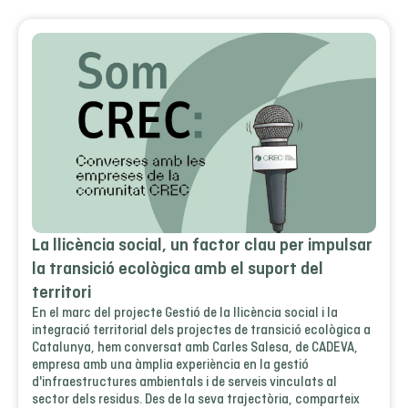
La llicència social, un factor clau per impulsar
la transició ecològica amb el suport del
territori
En el marc del projecte Gestió de la llicència social i la
integració territorial dels projectes de transició ecològica a
Catalunya, hem conversat amb Carles Salesa, de CADEVA,
empresa amb una àmplia experiència en la gestió
d'infraestructures ambientals i de serveis vinculats al
sector dels residus. Des de la seva trajectòria, comparteix