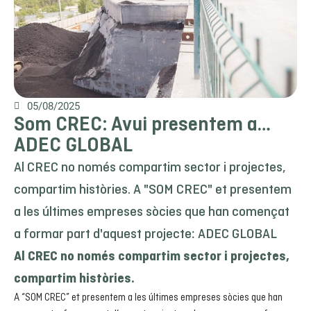
05/08/2025
Som CREC: Avui presentem a…
ADEC GLOBAL
Al CREC no només compartim sector i projectes,
compartim històries. A "SOM CREC" et presentem
a les últimes empreses sòcies que han començat
a formar part d'aquest projecte: ADEC GLOBAL
Al CREC no només compartim sector i projectes,
compartim històries.
A “SOM CREC” et presentem a les últimes empreses sòcies que han