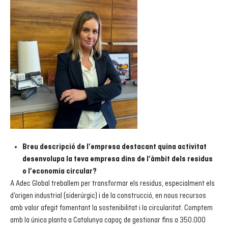
Breu descripció de l’empresa destacant quina activitat
desenvolupa la teva empresa dins de l’àmbit dels residus
o l’economia circular?
A Adec Global treballem per transformar els residus, especialment els
d’origen industrial (siderúrgic) i de la construcció, en nous recursos
amb valor afegit fomentant la sostenibilitat i la circularitat. Comptem
amb la única planta a Catalunya capaç de gestionar fins a 350.000