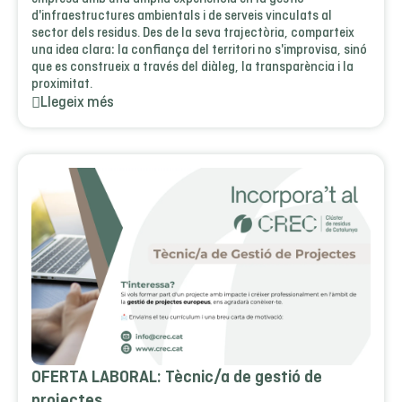
d'infraestructures ambientals i de serveis vinculats al
sector dels residus. Des de la seva trajectòria, comparteix
una idea clara: la confiança del territori no s'improvisa, sinó
que es construeix a través del diàleg, la transparència i la
proximitat.
Llegeix més
OFERTA LABORAL: Tècnic/a de gestió de
projectes