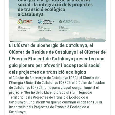
El Clúster de Bioenergia de Catalunya, el
Clúster de Residus de Catalunya i el Clúster de
l’Energia Eficient de Catalunya presenten una
guia pionera per afavorir l´acceptació social
dels projectes de transició ecològica
el Clúster de Bioenergia de Catalunya (CBC), el Clúster de
l'Energia Eficient de Catalunya (CEEC) i el Clúster de Residus
de Catalunya (CREC) han desenvolupat conjuntament el
projecte “Gestió de la Llicència Social i la Integració
Territorial dels Projectes de Transició Ecològica a
Catalunya”, una iniciativa que va culminar el passat 10 i la
Integració dels Projectes de Transició Ecològica a
Catalunya.