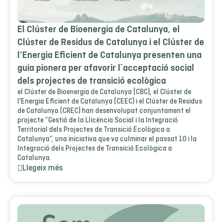
El Clúster de Bioenergia de Catalunya, el
Clúster de Residus de Catalunya i el Clúster de
l’Energia Eficient de Catalunya presenten una
guia pionera per afavorir l´acceptació social
dels projectes de transició ecològica
el Clúster de Bioenergia de Catalunya (CBC), el Clúster de
l'Energia Eficient de Catalunya (CEEC) i el Clúster de Residus
de Catalunya (CREC) han desenvolupat conjuntament el
projecte “Gestió de la Llicència Social i la Integració
Territorial dels Projectes de Transició Ecològica a
Catalunya”, una iniciativa que va culminar el passat 10 i la
Integració dels Projectes de Transició Ecològica a
Catalunya.
Llegeix més