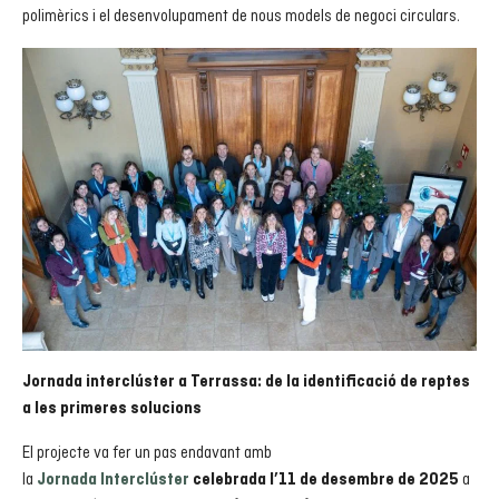
polimèrics i el desenvolupament de nous models de negoci circulars.
Jornada interclúster a Terrassa: de la identificació de reptes
a les primeres solucions
El projecte va fer un pas endavant amb
la
a
Jornada Interclúster
celebrada l’11 de desembre de 2025