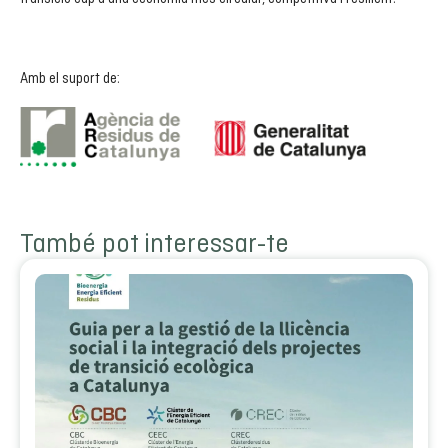
Amb el suport de:
També pot interessar-te