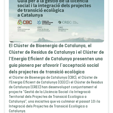
El Clúster de Bioenergia de Catalunya, el
Clúster de Residus de Catalunya i el Clúster de
l’Energia Eficient de Catalunya presenten una
guia pionera per afavorir l´acceptació social
dels projectes de transició ecològica
el Clúster de Bioenergia de Catalunya (CBC), el Clúster de
l'Energia Eficient de Catalunya (CEEC) i el Clúster de Residus
de Catalunya (CREC) han desenvolupat conjuntament el
projecte “Gestió de la Llicència Social i la Integració
Territorial dels Projectes de Transició Ecològica a
Catalunya”, una iniciativa que va culminar el passat 10 i la
Integració dels Projectes de Transició Ecològica a
Catalunya.