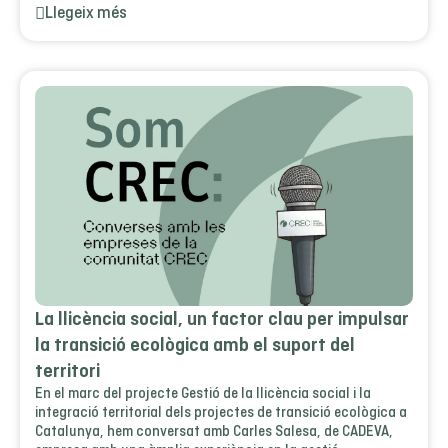
Llegeix més
La llicència social, un factor clau per impulsar
la transició ecològica amb el suport del
territori
En el marc del projecte Gestió de la llicència social i la
integració territorial dels projectes de transició ecològica a
Catalunya, hem conversat amb Carles Salesa, de CADEVA,