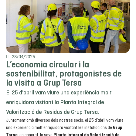
28/04/2025
L’economia circular i la
sostenibilitat, protagonistes de
la visita a Grup Tersa
El 25 d'abril vam viure una experiència molt
enriquidora visitant la Planta Integral de
Valorització de Residus de Grup Tersa.
Juntament amb diversos dels nostres socis, el 25 d’abril vam viure
una experiència molt enriquidora visitant les instal·lacions de
Grup
, en concret, la seva
Tersa
Planta Integral de Valorització de