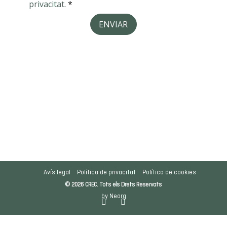
Avís legal
Política de privacitat
Política de cookies
© 2026 CREC. Tots els Drets Reservats
by Neorg