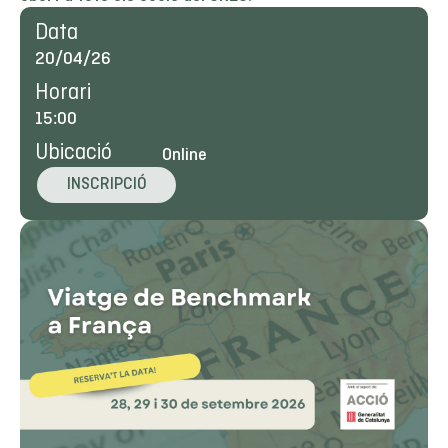
Data
20/04/26
Horari
15:00
Ubicació
Online
INSCRIPCIÓ