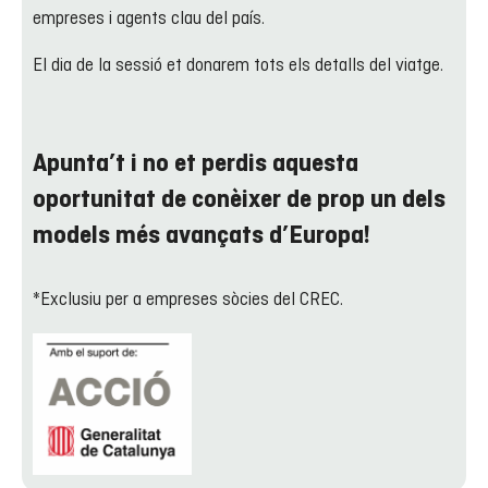
empreses i agents clau del país.
El dia de la sessió et donarem tots els detalls del viatge.
Apunta’t i no et perdis aquesta
oportunitat de conèixer de prop un dels
models més avançats d’Europa!
*Exclusiu per a empreses sòcies del CREC.