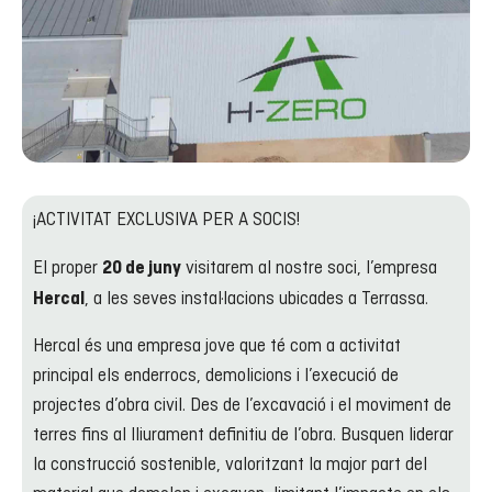
¡ACTIVITAT EXCLUSIVA PER A SOCIS!
El proper
visitarem al nostre soci, l’empresa
20 de juny
, a les seves instal·lacions ubicades a Terrassa.
Hercal
Hercal és una empresa jove que té com a activitat
principal els enderrocs, demolicions i l’execució de
projectes d’obra civil. Des de l’excavació i el moviment de
terres fins al lliurament definitiu de l’obra. Busquen liderar
la construcció sostenible, valoritzant la major part del