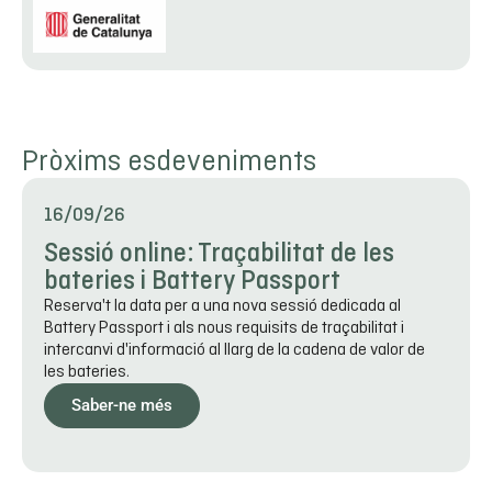
Pròxims esdeveniments
16/09/26
Sessió online: Traçabilitat de les
bateries i Battery Passport
Reserva't la data per a una nova sessió dedicada al
Battery Passport i als nous requisits de traçabilitat i
intercanvi d'informació al llarg de la cadena de valor de
les bateries.
Saber-ne més