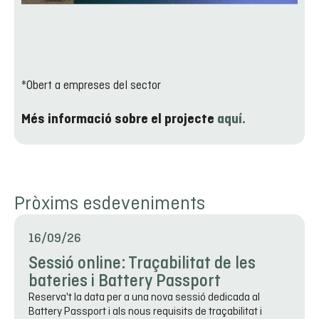
*Obert a empreses del sector
Més informació sobre el projecte
aquí.
Pròxims esdeveniments
16/09/26
Sessió online: Traçabilitat de les
bateries i Battery Passport
Reserva't la data per a una nova sessió dedicada al
Battery Passport i als nous requisits de traçabilitat i