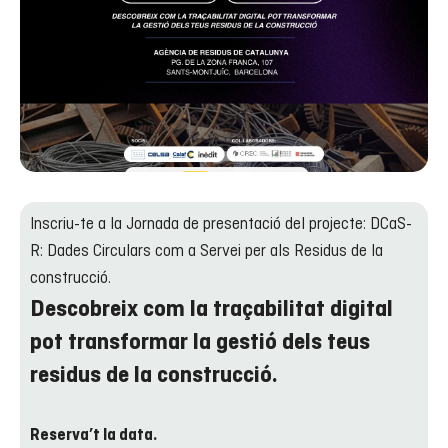
Inscriu-te a la Jornada de presentació del projecte: DCaS-
R: Dades Circulars com a Servei per als Residus de la
construcció.
Descobreix com la traçabilitat digital
pot transformar la gestió dels teus
residus de la construcció.
Reserva’t la data.