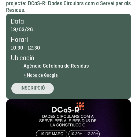
projecte: DCaS-R: Dades Circulars com a Servei per als
Residus.
Data
19/03/26
Horari
10:30
-
12:30
Ubicació
Agència Catalana de Residus
+ Mapa de Google
INSCRIPCIÓ