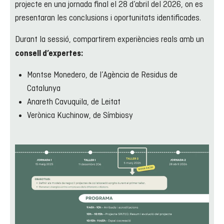
projecte en una jornada final el 28 d’abril del 2026, on es
presentaran les conclusions i oportunitats identificades.
Durant la sessió, compartirem experiències reals amb un
consell d’expertes:
Montse Monedero, de l’Agència de Residus de
Catalunya
Anareth Cavuquila, de Leitat
Verònica Kuchinow, de Símbiosy