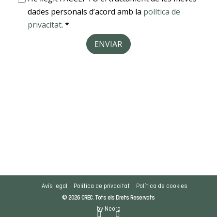
Avís legal
Política de privacitat
Política de cookies
© 2026 CREC. Tots els Drets Reservats
by Neorg