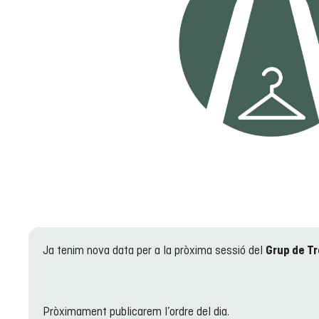
Ja tenim nova data per a la pròxima sessió del
Grup de Tr
Pròximament publicarem l’ordre del dia.