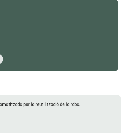
tomatitzada per la reutilització de la roba.