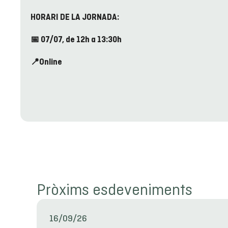
HORARI DE LA JORNADA:
📅 07/07, de 12h a 13:30h
📍Online
Pròxims esdeveniments
16/09/26