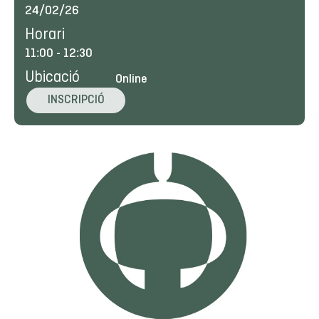
24/02/26
Horari
11:00
-
12:30
Ubicació
Online
INSCRIPCIÓ