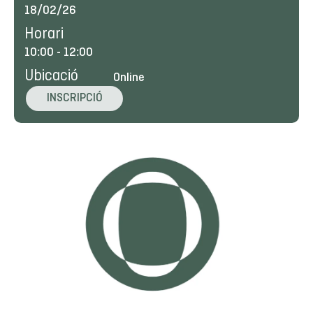
18/02/26
Horari
10:00
-
12:00
Ubicació
Online
INSCRIPCIÓ