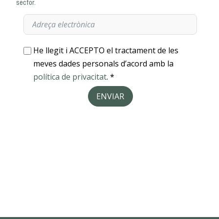
sector.