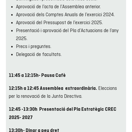
Aprovació de l’acta de l’Assemblea anterior.
Aprovació dels Comptes Anuals de l’exercici 2024.
Aprovació del Pressupost de l’exercici 2025.
Presentació i aprovació del Pla d’Actuacions de l’any
2025.
Precs i preguntes.
Delegació de facultats.
11:45 a 12:15h- Pausa Cafè
Eleccions
12:15h a 12:45 Assemblea extraordinària.
per la renovació de la Junta Directiva.
12:45 -13:30h Presentació del Pla Estratègic CREC
2025- 2027
13:30h- Dinar a peu dret