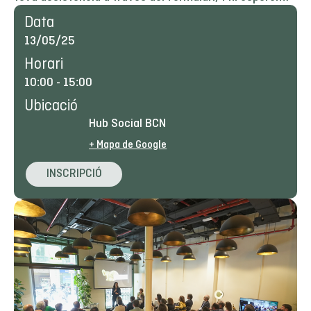
Data
13/05/25
Horari
10:00
-
15:00
Ubicació
Hub Social BCN
+ Mapa de Google
INSCRIPCIÓ