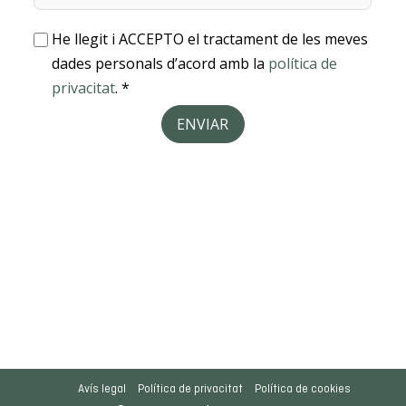
Avís legal
Política de privacitat
Política de cookies