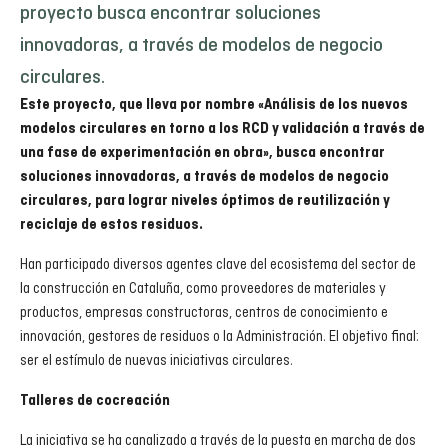
proyecto busca encontrar soluciones
innovadoras, a través de modelos de negocio
circulares.
Este proyecto, que lleva por nombre «Análisis de los nuevos
modelos circulares en torno a los RCD y validación a través de
una fase de experimentación en obra», busca encontrar
soluciones innovadoras, a través de modelos de negocio
circulares, para lograr niveles óptimos de reutilización y
reciclaje de estos residuos.
Han participado diversos agentes clave del ecosistema del sector de
la construcción en Cataluña, como proveedores de materiales y
productos, empresas constructoras, centros de conocimiento e
innovación, gestores de residuos o la Administración. El objetivo final:
ser el estímulo de nuevas iniciativas circulares.
Talleres de cocreación
La iniciativa se ha canalizado a través de la puesta en marcha de dos