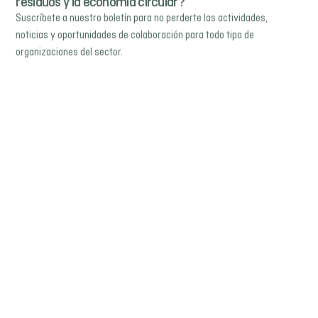
residuos y la economía circular?
Suscríbete a nuestro boletín para no perderte las actividades,
noticias y oportunidades de colaboración para todo tipo de
organizaciones del sector.