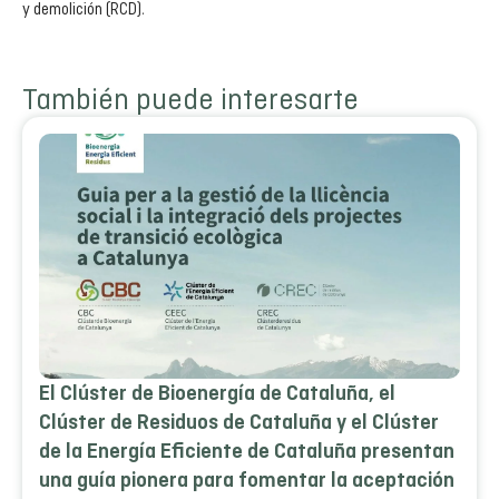
y demolición (RCD).
También puede interesarte
El Clúster de Bioenergía de Cataluña, el
Clúster de Residuos de Cataluña y el Clúster
de la Energía Eficiente de Cataluña presentan
una guía pionera para fomentar la aceptación