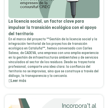
La licencia social, un factor clave para
impulsar la transición ecológica con el apoyo
del territorio
En el marco del proyecto **Gestión de la licencia social y la
integración territorial de los proyectos de transición
ecológica en Cataluña**, hemos conversado con Carles
Salesa, de CADEVA, una empresa con una amplia experiencia
en la gestión de infraestructuras ambientales y de servicios
vinculados al sector de los residuos. Desde su trayectoria
profesional, comparte una idea clara: la confianza del
territorio no se improvisa, sino que se construye a través del
diálogo, la transparencia y la cercanía.
Leer más