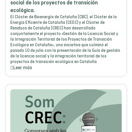
social de los proyectos de transición
ecológica.
El Clúster de Bioenergía de Cataluña (CBC), el Clúster de la
Energía Eficiente de Cataluña (CEEC) y el Clúster de
Residuos de Cataluña (CREC) han desarrollado
conjuntamente el proyecto «Gestión de la Licencia Social y
la Integración Territorial de los Proyectos de Transición
Ecológica en Cataluña», una iniciativa que culminó el
pasado 10 de julio con la presentación de la Guía de gestión
de la licencia social y la integración territorial de los
proyectos de transición ecológica en Cataluña.
Leer más