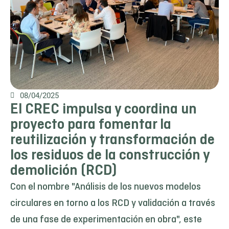
08/04/2025
El CREC impulsa y coordina un
proyecto para fomentar la
reutilización y transformación de
los residuos de la construcción y
demolición (RCD)
Con el nombre "Análisis de los nuevos modelos
circulares en torno a los RCD y validación a través
de una fase de experimentación en obra", este