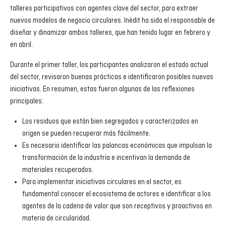
talleres participativos con agentes clave del sector, para extraer
nuevos modelos de negocio circulares. Inèdit ha sido el responsable de
diseñar y dinamizar ambos talleres, que han tenido lugar en febrero y
en abril.
Durante el primer taller, los participantes analizaron el estado actual
del sector, revisaron buenas prácticas e identificaron posibles nuevas
iniciativas. En resumen, estas fueron algunas de las reflexiones
principales:
Los residuos que están bien segregados y caracterizados en
origen se pueden recuperar más fácilmente.
Es necesario identificar las palancas económicas que impulsan la
transformación de la industria e incentivan la demanda de
materiales recuperados.
Para implementar iniciativas circulares en el sector, es
fundamental conocer el ecosistema de actores e identificar a los
agentes de la cadena de valor que son receptivos y proactivos en
materia de circularidad.