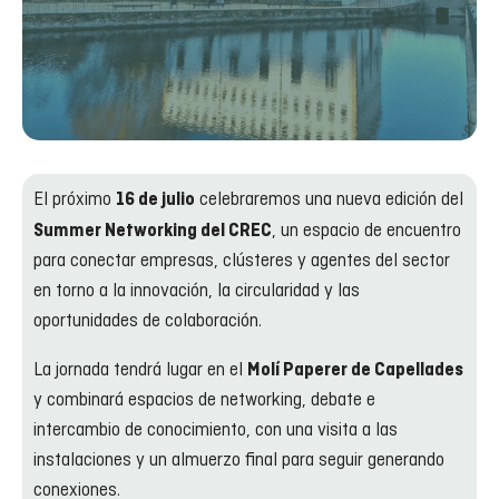
El próximo
celebraremos una nueva edición del
16 de julio
, un espacio de encuentro
Summer Networking del CREC
para conectar empresas, clústeres y agentes del sector
en torno a la innovación, la circularidad y las
oportunidades de colaboración.
La jornada tendrá lugar en el
Molí Paperer de Capellades
y combinará espacios de networking, debate e
intercambio de conocimiento, con una visita a las
instalaciones y un almuerzo final para seguir generando
conexiones.