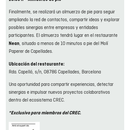
Finalmente, se realizará un almuerzo de pie para seguir
ampliando la red de contactos, compartir ideas y explorar
posibles sinergias entre empresas y entidades
participantes. El almuerzo tendrá lugar en el restaurante
, situado a menos de 10 minutos a pie del Molí
Nean
Paperer de Capellades.
Ubicación del restaurante:
Rda. Capelló, s/n, 08786 Capellades, Barcelona
Una oportunidad para compartir experiencias, detectar
sinergias e impulsar nuevos proyectos colaborativos
dentro del ecosistema CREC.
*Exclusivo para miembros del CREC.