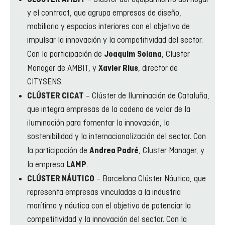
y el contract, que agrupa empresas de diseño,
mobiliario y espacios interiores con el objetivo de
impulsar la innovación y la competitividad del sector.
Con la participación de
, Cluster
Joaquim Solana
Manager de AMBIT, y
, director de
Xavier Rius
CITYSENS.
– Clúster de Iluminación de Cataluña,
CLÚSTER CICAT
que integra empresas de la cadena de valor de la
iluminación para fomentar la innovación, la
sostenibilidad y la internacionalización del sector. Con
la participación de
, Cluster Manager, y
Andrea Padré
la empresa
.
LAMP
– Barcelona Clúster Náutico, que
CLÚSTER NÁUTICO
representa empresas vinculadas a la industria
marítima y náutica con el objetivo de potenciar la
competitividad y la innovación del sector. Con la