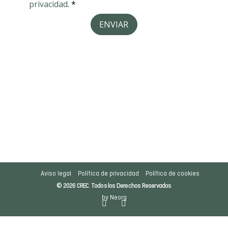
Aviso legal
Política de privacidad
Política de cookies
© 2026 CREC. Todos los Derechos Reservados
by Neorg