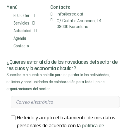
Menú
Contacto
info@crec.cat
El Clúster
C/ Ciutat d'Asuncion, 14
Servicios
08030 Barcelona
Actualidad
Agenda
Contacto
¿Quieres estar al día de las novedades del sector de
residuos y la economía circular?
Suscríbete a nuestro boletín para no perderte las actividades,
noticias y oportunidades de colaboración para todo tipo de
organizaciones del sector.