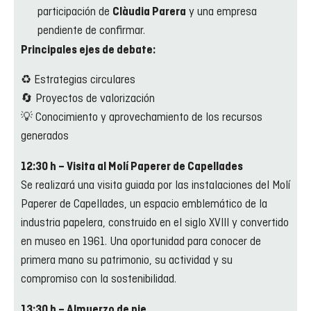
participación de
y una empresa
Clàudia Parera
pendiente de confirmar.
Principales ejes de debate:
♻️ Estrategias circulares
🔄 Proyectos de valorización
💡 Conocimiento y aprovechamiento de los recursos
generados
12:30 h – Visita al Molí Paperer de Capellades
Se realizará una visita guiada por las instalaciones del Molí
Paperer de Capellades, un espacio emblemático de la
industria papelera, construido en el siglo XVIII y convertido
en museo en 1961. Una oportunidad para conocer de
primera mano su patrimonio, su actividad y su
compromiso con la sostenibilidad.
13:30 h – Almuerzo de pie