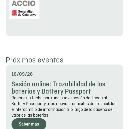
Próximos eventos
16/09/26
Sesión online: Trazabilidad de las
baterías y Battery Passport
Reserva la fecha para una nueva sesión dedicada al
Battery Passport y a los nuevos requisitos de trazabilidad
e intercambio de información a lo largo de la cadena de
valor de las baterías.
Saber más