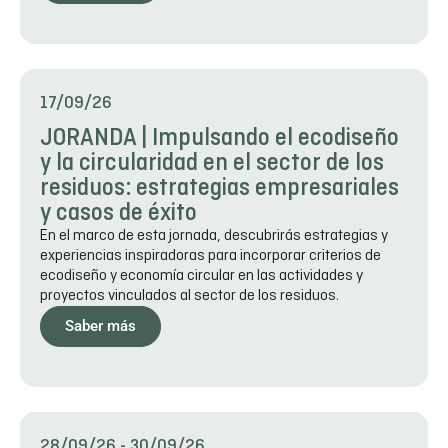
17/09/26
JORANDA | Impulsando el ecodiseño
y la circularidad en el sector de los
residuos: estrategias empresariales
y casos de éxito
En el marco de esta jornada, descubrirás estrategias y
experiencias inspiradoras para incorporar criterios de
ecodiseño y economía circular en las actividades y
proyectos vinculados al sector de los residuos.
Saber más
28/09/26
-
30/09/26