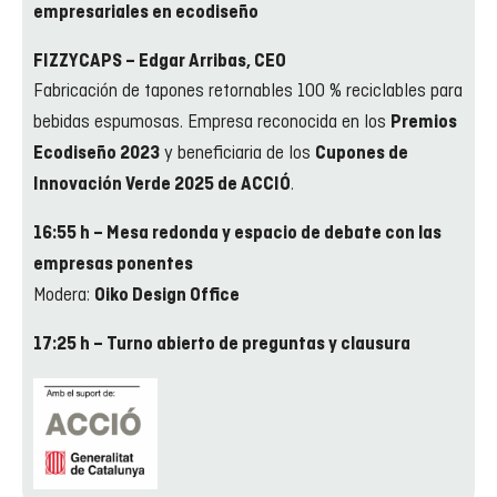
empresariales en ecodiseño
FIZZYCAPS – Edgar Arribas, CEO
Fabricación de tapones retornables 100 % reciclables para
bebidas espumosas. Empresa reconocida en los
Premios
y beneficiaria de los
Ecodiseño 2023
Cupones de
.
Innovación Verde 2025 de ACCIÓ
16:55 h – Mesa redonda y espacio de debate con las
empresas ponentes
Modera:
Oiko Design Office
17:25 h – Turno abierto de preguntas y clausura