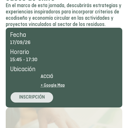
En el marco de esta jornada, descubrirás estrategias y
experiencias inspiradoras para incorporar criterios de
ecodiseño y economía circular en las actividades y
proyectos vinculados al sector de los residuos.
Fecha
17/09/26
Horario
15:45
-
17:30
Ubicación
ACCIÓ
+ Google Map
INSCRIPCIÓN