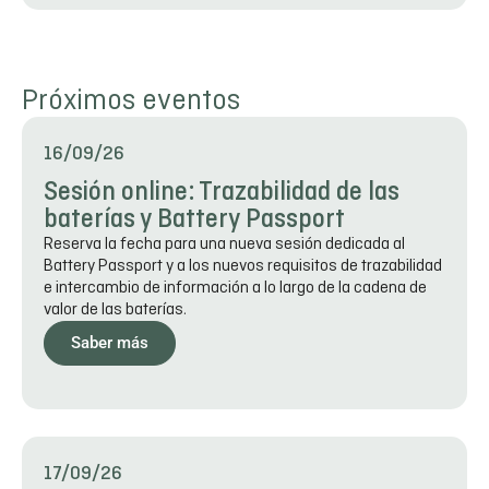
Próximos eventos
16/09/26
Sesión online: Trazabilidad de las
baterías y Battery Passport
Reserva la fecha para una nueva sesión dedicada al
Battery Passport y a los nuevos requisitos de trazabilidad
e intercambio de información a lo largo de la cadena de
valor de las baterías.
Saber más
17/09/26