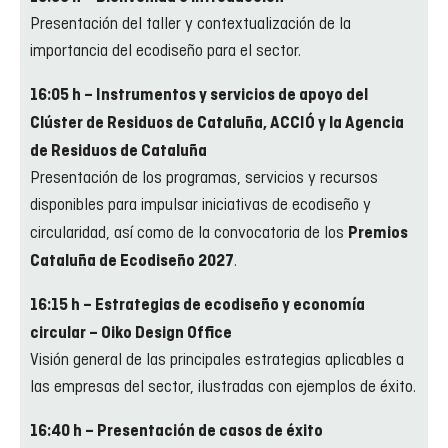
Presentación del taller y contextualización de la
importancia del ecodiseño para el sector.
16:05 h – Instrumentos y servicios de apoyo del
Clúster de Residuos de Cataluña, ACCIÓ y la Agencia
de Residuos de Cataluña
Presentación de los programas, servicios y recursos
disponibles para impulsar iniciativas de ecodiseño y
circularidad, así como de la convocatoria de los
Premios
.
Cataluña de Ecodiseño 2027
16:15 h – Estrategias de ecodiseño y economía
circular – Oiko Design Office
Visión general de las principales estrategias aplicables a
las empresas del sector, ilustradas con ejemplos de éxito.
16:40 h – Presentación de casos de éxito