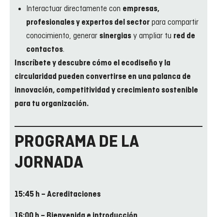
Interactuar directamente con
empresas,
para compartir
profesionales y expertos del sector
conocimiento, generar
y ampliar tu
sinergias
red de
.
contactos
Inscríbete y descubre cómo el ecodiseño y la
circularidad pueden convertirse en una palanca de
innovación, competitividad y crecimiento sostenible
para tu organización.
PROGRAMA DE LA
JORNADA
15:45 h – Acreditaciones
16:00 h – Bienvenida e introducción