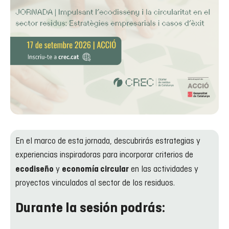
En el marco de esta jornada, descubrirás estrategias y
experiencias inspiradoras para incorporar criterios de
y
en las actividades y
ecodiseño
economía circular
proyectos vinculados al sector de los residuos.
Durante la sesión podrás: