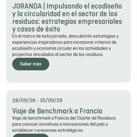
JORANDA | Impulsando el ecodiseño
y la circularidad en el sector de los
residuos: estrategias empresariales
y casos de éxito
En el marco de esta jornada, descubrirás estrategias y
experiencias inspiradoras para incorporar criterios de
ecodiseño y economía circular en las actividades y
proyectos vinculados al sector de los residuos.
Saber más
28/09/26
-
30/09/26
Viaje de Benchmark a Francia
Viaje de benchmark a Francia del Clúster de Residuos
para conocer iniciativas e innovaciones del país y
establecer conexiones estratégicas.