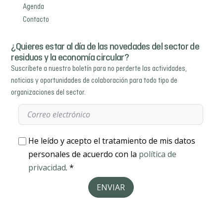
Agenda
Contacto
¿Quieres estar al día de las novedades del sector de
residuos y la economía circular?
Suscríbete a nuestro boletín para no perderte las actividades,
noticias y oportunidades de colaboración para todo tipo de
organizaciones del sector.