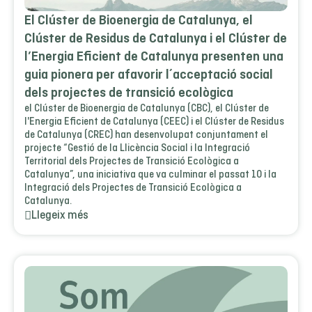
El Clúster de Bioenergia de Catalunya, el
Clúster de Residus de Catalunya i el Clúster de
l’Energia Eficient de Catalunya presenten una
guia pionera per afavorir l´acceptació social
dels projectes de transició ecològica
el Clúster de Bioenergia de Catalunya (CBC), el Clúster de
l'Energia Eficient de Catalunya (CEEC) i el Clúster de Residus
de Catalunya (CREC) han desenvolupat conjuntament el
projecte “Gestió de la Llicència Social i la Integració
Territorial dels Projectes de Transició Ecològica a
Catalunya”, una iniciativa que va culminar el passat 10 i la
Integració dels Projectes de Transició Ecològica a
Catalunya.
Llegeix més