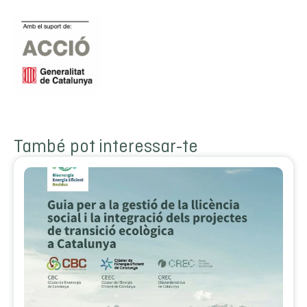
També pot interessar-te