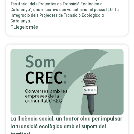
Territorial dels Projectes de Transició Ecològica a
Catalunya”, una iniciativa que va culminar el passat 10 i la
Integració dels Projectes de Transició Ecològica a
Catalunya.
Llegeix més
La llicència social, un factor clau per impulsar
la transició ecològica amb el suport del