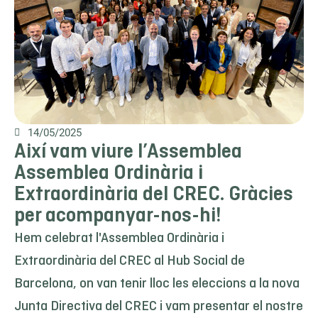
14/05/2025
Així vam viure l’Assemblea
Assemblea Ordinària i
Extraordinària del CREC. Gràcies
per acompanyar-nos-hi!
Hem celebrat l'Assemblea Ordinària i
Extraordinària del CREC al Hub Social de
Barcelona, on van tenir lloc les eleccions a la nova
Junta Directiva del CREC i vam presentar el nostre