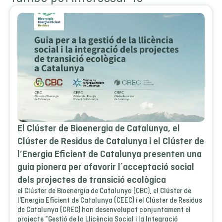
El Clúster de Bioenergia de Catalunya, el
Clúster de Residus de Catalunya i el Clúster de
l’Energia Eficient de Catalunya presenten una
guia pionera per afavorir l´acceptació social
dels projectes de transició ecològica
el Clúster de Bioenergia de Catalunya (CBC), el Clúster de
l'Energia Eficient de Catalunya (CEEC) i el Clúster de Residus
de Catalunya (CREC) han desenvolupat conjuntament el
projecte “Gestió de la Llicència Social i la Integració