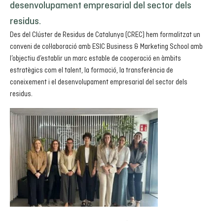
desenvolupament empresarial del sector dels
residus.
Des del Clúster de Residus de Catalunya (CREC) hem formalitzat un
conveni de col·laboració amb ESIC Business & Marketing School amb
l’objectiu d’establir un marc estable de cooperació en àmbits
estratègics com el talent, la formació, la transferència de
coneixement i el desenvolupament empresarial del sector dels
residus.