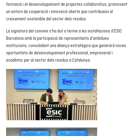
formació i el desenvolupament de projectes col·laboratius, promovent
un entorn de cooperació i innovació oberta que contribueixi al
creixement sostenible del sector dels residus.
La signatura del conveni s’ha dut a terme a les instal·lacions d’ESIC
Barcelona amb la participació de representants d’ambdues
institucions, consolidant una aliança estratègica que generarà noves
oportunitats de desenvolupament professional, empresarial i
acadèmic per al sector dels residus a Catalunya.