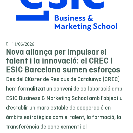
11/06/2026
Nova aliança per impulsar el
talent i la innovació: el CREC i
ESIC Barcelona sumen esforços
Des del Clúster de Residus de Catalunya (CREC)
hem formalitzat un conveni de col·laboració amb
ESIC Business & Marketing School amb l’objectiu
d’establir un marc estable de cooperació en
àmbits estratègics com el talent, la formació, la
transferència de coneixement i el