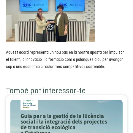
Aquest acord representa un nou pas en la nostra aposta per impulsar
el talent, la innovació i la formació com a palanques clau per avançar
cap a una economia circular més competitiva i sostenible.
També pot interessar-te