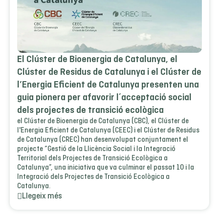
El Clúster de Bioenergia de Catalunya, el
Clúster de Residus de Catalunya i el Clúster de
l’Energia Eficient de Catalunya presenten una
guia pionera per afavorir l´acceptació social
dels projectes de transició ecològica
el Clúster de Bioenergia de Catalunya (CBC), el Clúster de
l'Energia Eficient de Catalunya (CEEC) i el Clúster de Residus
de Catalunya (CREC) han desenvolupat conjuntament el
projecte “Gestió de la Llicència Social i la Integració
Territorial dels Projectes de Transició Ecològica a
Catalunya”, una iniciativa que va culminar el passat 10 i la
Integració dels Projectes de Transició Ecològica a
Catalunya.
Llegeix més